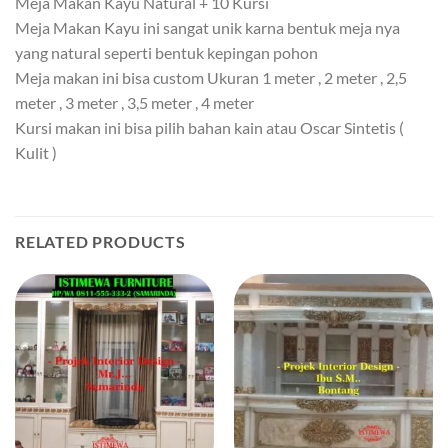
Meja Makan Kayu Natural + 10 Kursi
Meja Makan Kayu ini sangat unik karna bentuk meja nya
yang natural seperti bentuk kepingan pohon
Meja makan ini bisa custom Ukuran 1 meter , 2 meter , 2,5
meter , 3 meter , 3,5 meter , 4 meter
Kursi makan ini bisa pilih bahan kain atau Oscar Sintetis (
Kulit )
RELATED PRODUCTS