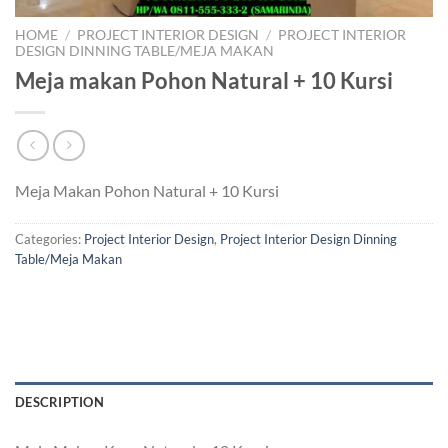
HOME
/
PROJECT INTERIOR DESIGN
/
PROJECT INTERIOR
DESIGN DINNING TABLE/MEJA MAKAN
Meja makan Pohon Natural + 10 Kursi
Meja Makan Pohon Natural + 10 Kursi
Categories:
Project Interior Design
,
Project Interior Design Dinning
Table/Meja Makan
DESCRIPTION