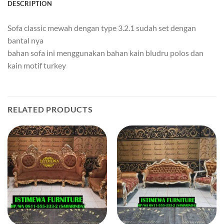
DESCRIPTION
Sofa classic mewah dengan type 3.2.1 sudah set dengan
bantal nya
bahan sofa ini menggunakan bahan kain bludru polos dan
kain motif turkey
RELATED PRODUCTS