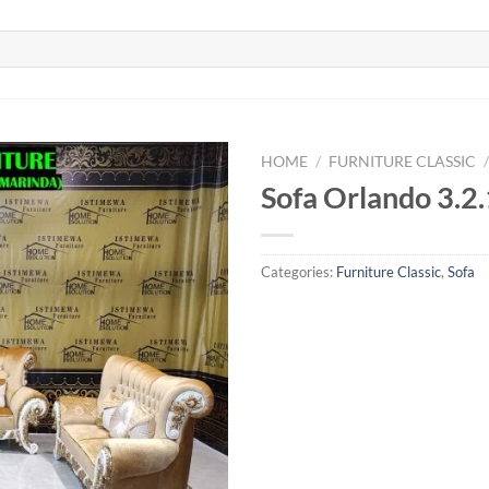
HOME
/
FURNITURE CLASSIC
Sofa Orlando 3.2
Categories:
Furniture Classic
,
Sofa