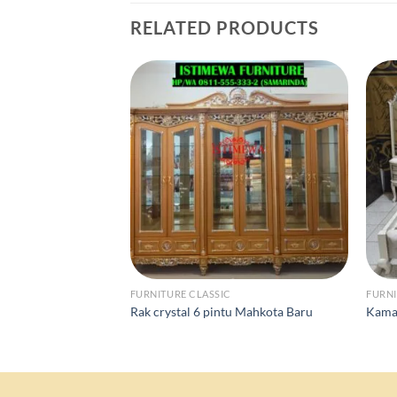
RELATED PRODUCTS
FURNITURE CLASSIC
FURNI
Rak crystal 6 pintu Mahkota Baru
Kamar