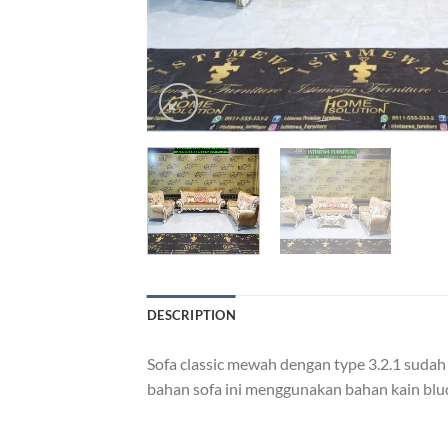
DESCRIPTION
Sofa classic mewah dengan type 3.2.1 sudah
bahan sofa ini menggunakan bahan kain blud