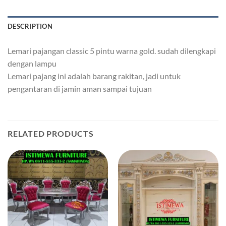
DESCRIPTION
Lemari pajangan classic 5 pintu warna gold. sudah dilengkapi
dengan lampu
Lemari pajang ini adalah barang rakitan, jadi untuk
pengantaran di jamin aman sampai tujuan
RELATED PRODUCTS