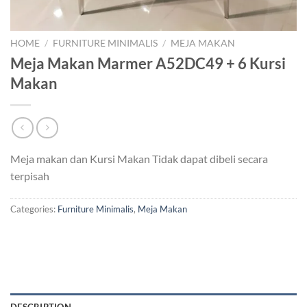
HOME
/
FURNITURE MINIMALIS
/
MEJA MAKAN
Meja Makan Marmer A52DC49 + 6 Kursi
Makan
Meja makan dan Kursi Makan Tidak dapat dibeli secara
terpisah
Categories:
Furniture Minimalis
,
Meja Makan