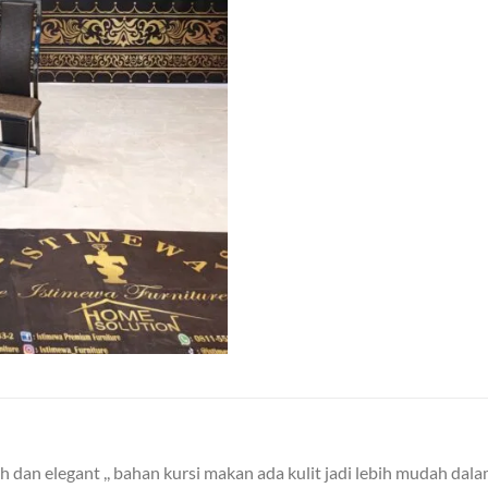
dan elegant ,, bahan kursi makan ada kulit jadi lebih mudah dala