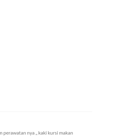
m perawatan nya ,, kaki kursi makan