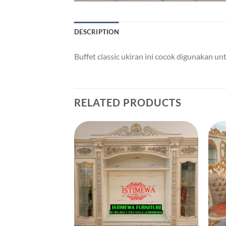
DESCRIPTION
Buffet classic ukiran ini cocok digunakan un
RELATED PRODUCTS