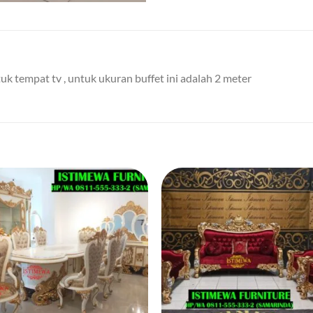
tuk tempat tv , untuk ukuran buffet ini adalah 2 meter